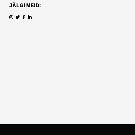
JÄLGI MEID: