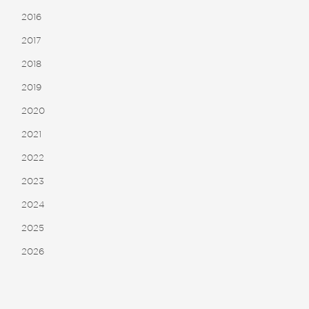
2016
2017
2018
2019
2020
2021
2022
2023
2024
2025
2026